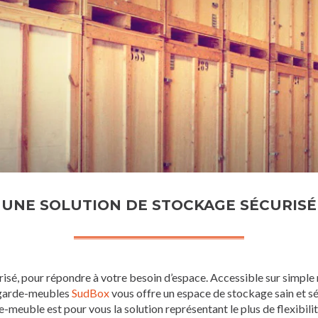
UNE SOLUTION DE STOCKAGE SÉCURISÉ
isé, pour répondre à votre besoin d’espace. Accessible sur simple 
 garde-meubles
SudBox
vous offre un espace de stockage sain et s
e-meuble est pour vous la solution représentant le plus de flexibilit