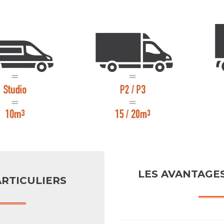
LES AVANTAGE
RTICULIERS