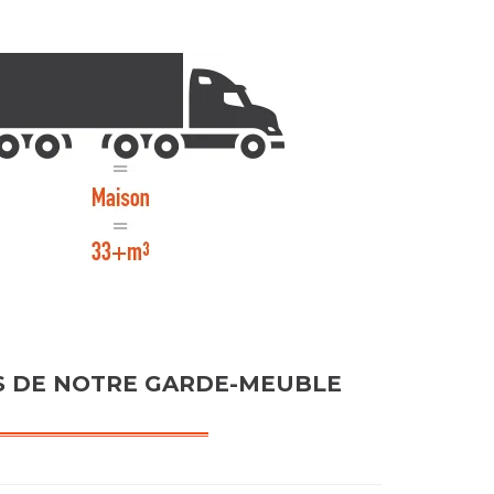
S DE NOTRE GARDE-MEUBLE