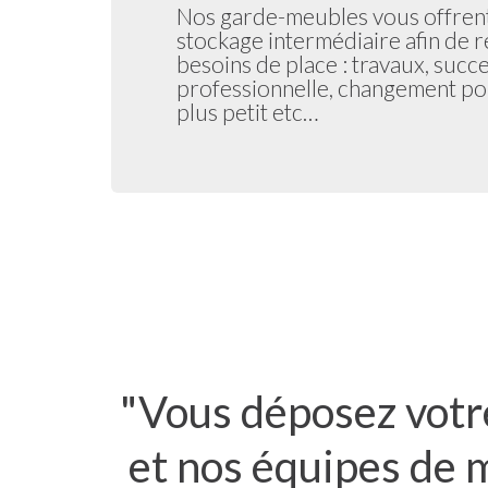
Nos garde-meubles vous offrent
stockage intermédiaire afin de 
besoins de place : travaux, succ
professionnelle, changement p
plus petit etc…
"Vous déposez votr
et nos équipes de 