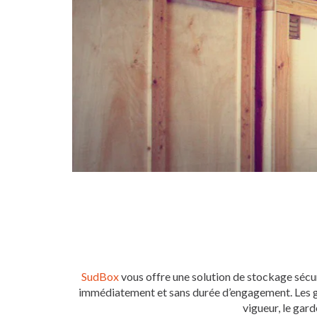
SudBox
vous offre une solution de stockage sécur
immédiatement et sans durée d’engagement. Les
vigueur, le gard