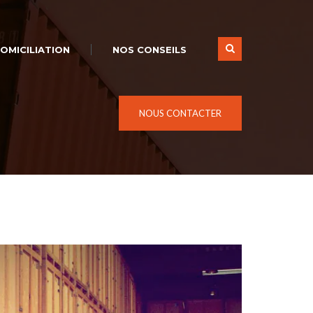
OMICILIATION
NOS CONSEILS
NOUS CONTACTER