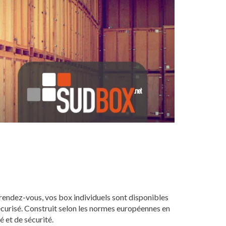
rendez-vous, vos box individuels sont disponibles
écurisé. Construit selon les normes européennes en
é et de sécurité.