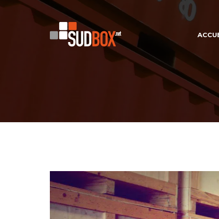
ACCUE