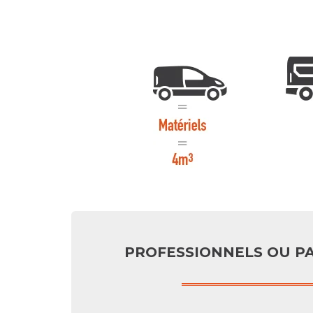
PROFESSIONNELS OU PA