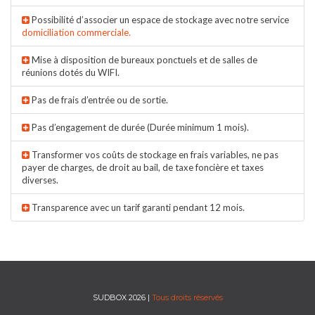
Possibilité d’associer un espace de stockage avec notre service
domiciliation commerciale.
Mise à disposition de bureaux ponctuels et de salles de
réunions dotés du WIFI.
Pas de frais d’entrée ou de sortie.
Pas d’engagement de durée (Durée minimum 1 mois).
Transformer vos coûts de stockage en frais variables, ne pas
payer de charges, de droit au bail, de taxe foncière et taxes
diverses.
Transparence avec un tarif garanti pendant 12 mois.
SUDBOX 2026 |
Tous droits réservés