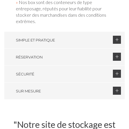
»
Nos box sont des conteneurs de type
entreposage, réputés pour leur fiabilité pour
stocker des marchandises dans des conditions
extrêmes.
SIMPLE ET PRATIQUE
RÉSERVATION
SÉCURITÉ
SUR MESURE
"Notre site de stockage est