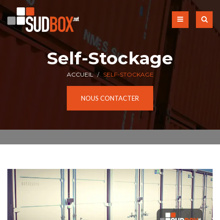
Self-Stockage
ACCUEIL
SELF-STOCKAGE
NOUS CONTACTER