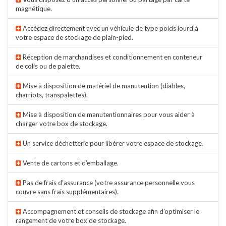
magnétique.
Accédez directement avec un véhicule de type poids lourd à
votre espace de stockage de plain-pied.
Réception de marchandises et conditionnement en conteneur
de colis ou de palette.
Mise à disposition de matériel de manutention (diables,
charriots, transpalettes).
Mise à disposition de manutentionnaires pour vous aider à
charger votre box de stockage.
Un service déchetterie pour libérer votre espace de stockage.
Vente de cartons et d’emballage.
Pas de frais d’assurance (votre assurance personnelle vous
couvre sans frais supplémentaires).
Accompagnement et conseils de stockage afin d’optimiser le
rangement de votre box de stockage.