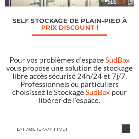
SELF STOCKAGE DE PLAIN-PIED À
PRIX DISCOUNT
!
Pour vos problèmes d’espace
SudBox
vous propose une solution de stockage
libre accès sécurisé 24h/24 et 7j/7.
Professionnels ou particuliers
choisissez le Stockage
SudBox
pour
libérer de l’espace.
LA FIABILITÉ AVANT TOUT