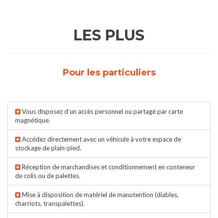
LES PLUS
Pour les particuliers
Vous disposez d’un accès personnel ou partagé par carte
magnétique.
Accédez directement avec un véhicule à votre espace de
stockage de plain-pied.
Réception de marchandises et conditionnement en conteneur
de colis ou de palettes.
Mise à disposition de matériel de manutention (diables,
charriots, transpalettes).