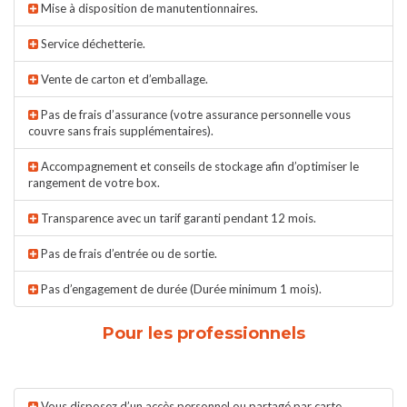
Mise à disposition de manutentionnaires.
Service déchetterie.
Vente de carton et d’emballage.
Pas de frais d’assurance (votre assurance personnelle vous
couvre sans frais supplémentaires).
Accompagnement et conseils de stockage afin d’optimiser le
rangement de votre box.
Transparence avec un tarif garanti pendant 12 mois.
Pas de frais d’entrée ou de sortie.
Pas d’engagement de durée (Durée minimum 1 mois).
Pour les professionnels
Vous disposez d’un accès personnel ou partagé par carte