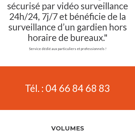
sécurisé par vidéo surveillance
24h/24, 7j/7 et bénéficie de la
surveillance d’un gardien hors
horaire de bureaux."
Service dédié aux particuliers et professionnels !
Tél. :
04 66 84 68 83
VOLUMES